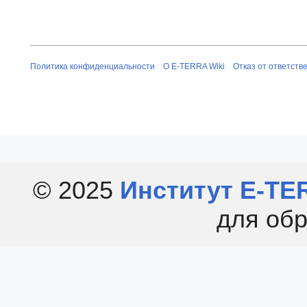
Политика конфиденциальности
О E-TERRA Wiki
Отказ от ответств
© 2025
Институт E-TE
для обр